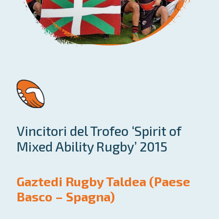
Vincitori del Trofeo ‘Spirit of
Mixed Ability Rugby’ 2015
Gaztedi Rugby Taldea (Paese
Basco – Spagna)