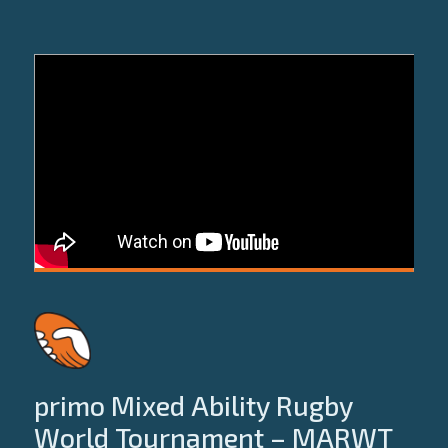
primo Mixed Ability Rugby
World Tournament – MARWT