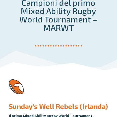
Campioni del primo
Mixed Ability Rugby
World Tournament –
MARWT
Sunday’s Well Rebels (Irlanda)
Il primo Mixed Ability Rugby World Tournament –