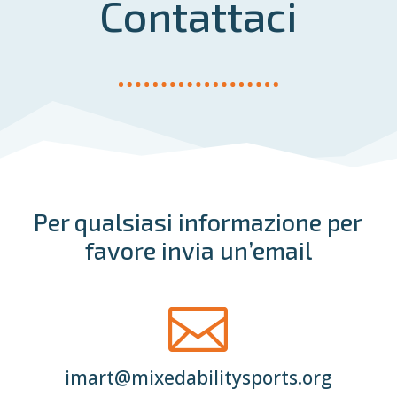
Contattaci
Per qualsiasi informazione per
favore invia un’email

imart@mixedabilitysports.org