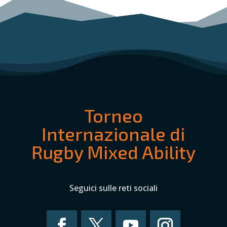
Torneo
Internazionale di
Rugby Mixed Ability
Seguici sulle reti sociali