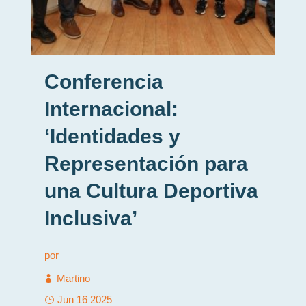
Conferencia
Internacional:
‘Identidades y
Representación para
una Cultura Deportiva
Inclusiva’
por
Martino
Jun 16 2025