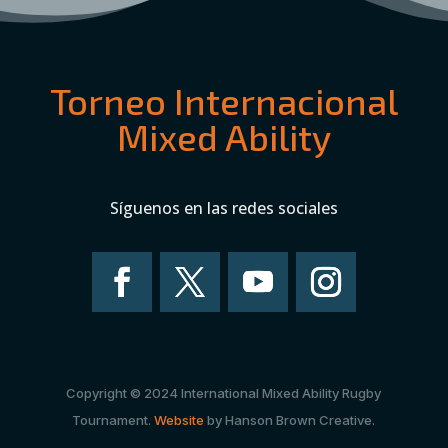
Torneo Internacional
Mixed Ability
Síguenos en las redes sociales
Copyright © 2024 International Mixed Ability Rugby
Tournament.
Website
by Hanson Brown Creative.