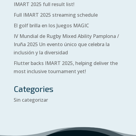
IMART 2025 full result list!
Full IMART 2025 streaming schedule
El golf brilla en los Juegos MAGIC
IV Mundial de Rugby Mixed Ability Pamplona /
Iruña 2025 Un evento único que celebra la
inclusión y la diversidad
Flutter backs IMART 2025, helping deliver the
most inclusive tournament yet!
Categories
Sin categorizar