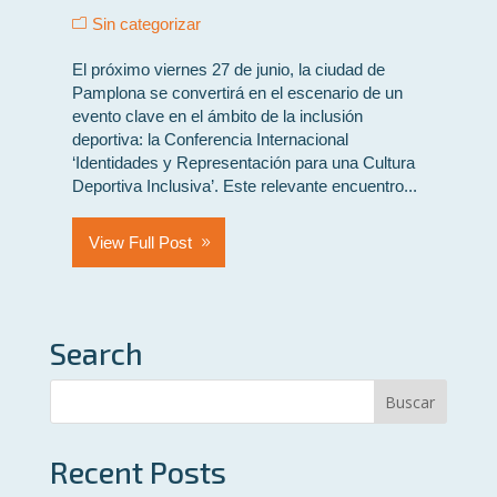
Sin categorizar
El próximo viernes 27 de junio, la ciudad de
Pamplona se convertirá en el escenario de un
evento clave en el ámbito de la inclusión
deportiva: la Conferencia Internacional
‘Identidades y Representación para una Cultura
Deportiva Inclusiva’. Este relevante encuentro...
View Full Post
Search
Recent Posts